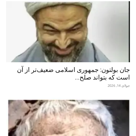
جان بولتون: جمهوری اسلامی ضعیف‌تر از آن
است که بتواند صلح...
جولای 14, 2026