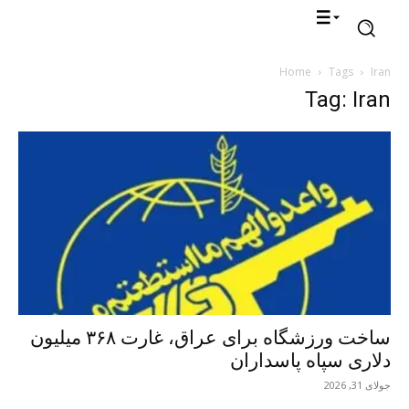
Home
Tags
Iran
Tag: Iran
ساخت ورزشگاه برای عراق، غارت ۳۶۸ میلیون
دلاری سپاه پاسداران
جولای 31, 2026