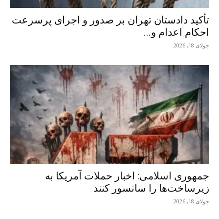
تأکید دادستان تهران بر صدور و اجرای پرسرعت
احکام اعدام و...
جولای 18, 2026
جمهوری اسلامی: اخبار حملات آمریکا به
زیرساخت‌ها را سانسور کنند
جولای 18, 2026