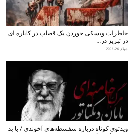
خاطرات ویسکی خوردن یک قصاب در کاباره ای
در تبریز در...
جولای 26, 2026
ویدئوی کوتاه درباره سفسطه‌های آخوندی / با بد