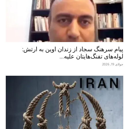
پیام سرهنگ سجاد از زندان اوین به ارتش:
لوله‌های تفنگ‌هایتان علیه...
جولای 19, 2026