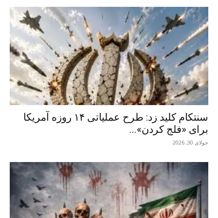
سنتکام کلید زد: طرح عملیاتی ۱۴ روزه آمریکا
برای «فلج کردن»...
جولای 30, 2026