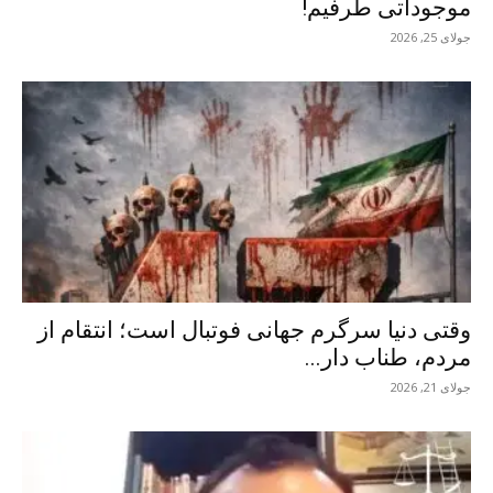
موجوداتی طرفیم!
جولای 25, 2026
وقتی دنیا سرگرم جهانی فوتبال است؛ انتقام از
مردم، طناب دار...
جولای 21, 2026