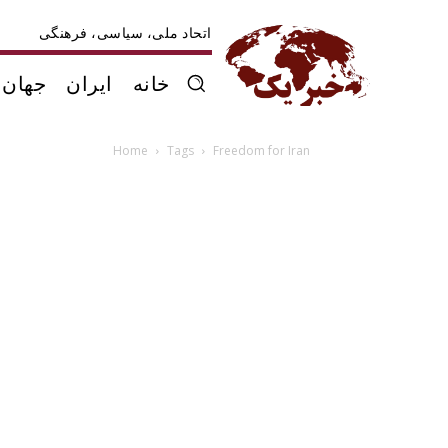
اتحاد ملی، سیاسی، فرهنگی
خانه
ایران
جهان
Home
Tags
Freedom for Iran