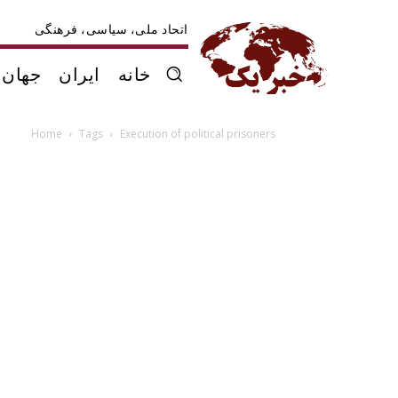
اتحاد ملی، سیاسی، فرهنگی
خانه
ایران
جهان
Home
Tags
Execution of political prisoners