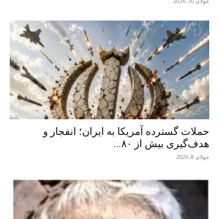
جولای 10, 2026
حملات گسترده آمریکا به ایران؛ انفجار و
هدف‌گیری بیش از ۸۰...
جولای 8, 2026