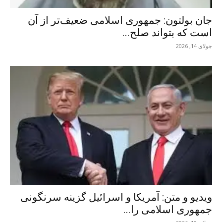
جان بولتون: جمهوری اسلامی ضعیف‌تر از آن
است که بتواند صلح...
جولای 14, 2026
ویدیو و متن: آمریکا و اسرائیل گزینه سرنگونی
جمهوری اسلامی را...