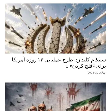
سنتکام کلید زد: طرح عملیاتی ۱۴ روزه آمریکا
برای «فلج کردن»...
جولای 30, 2026