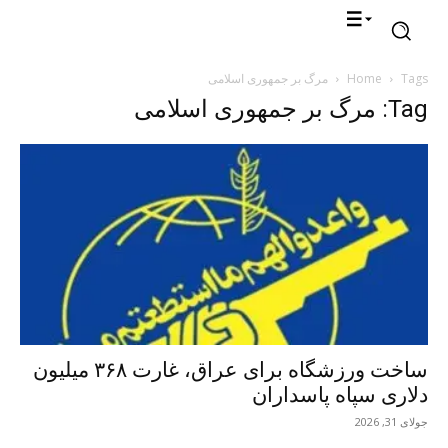
Tags
Home
مرگ بر جمهوری اسلامی
Tag: مرگ بر جمهوری اسلامی
ساخت ورزشگاه برای عراق، غارت ۳۶۸ میلیون
دلاری سپاه پاسداران
جولای 31, 2026