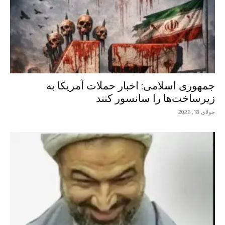
جمهوری اسلامی: اخبار حملات آمریکا به
زیرساخت‌ها را سانسور کنند
جولای 18, 2026