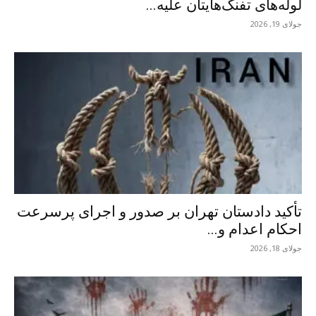
لوله‌های تفنگ‌هایتان علیه...
جولای 19, 2026
تأکید دادستان تهران بر صدور و اجرای پرسرعت
احکام اعدام و...
جولای 18, 2026