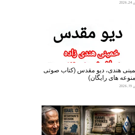
 2026
ینی هندی، دیو مقدس (کتاب صوتی
نوعه های رایگان)
 2026