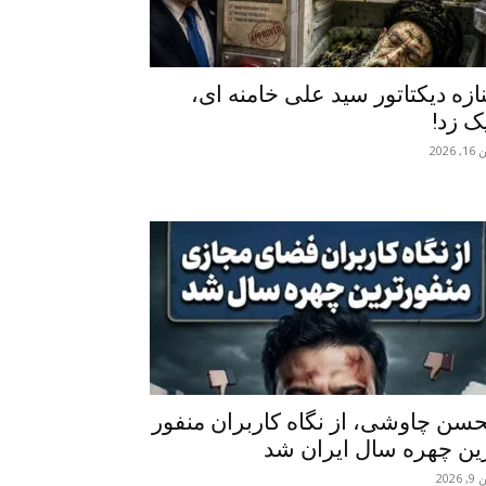
ازه دیکتاتور سید علی خامنه ای،
ک زد!
 2026
سن چاوشی، از نگاه کاربران منفور
ین چهره سال ایران شد
 2026