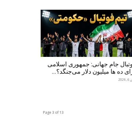
تبال جام جهانی: جمهوری اسلامی
ای ده ها میلیون دلار می‌جنگد؟...
 2026
Page 3 of 13