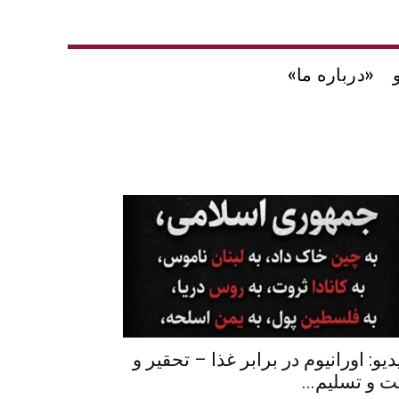
«درباره ما»
دیو: اورانیوم در برابر غذا – تحقیر و
ت و تسلیم...