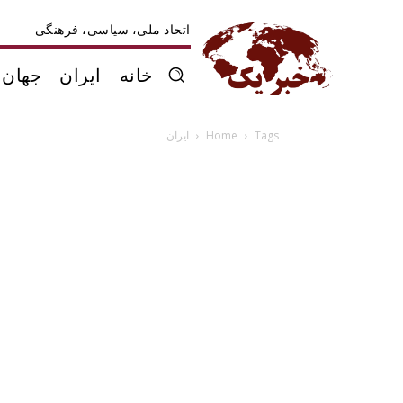
اتحاد ملی، سیاسی، فرهنگی
خانه
ایران
جهان
Tags
Home
ایران