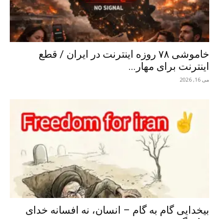
خاموشی ۷۸ روزه اینترنت در ایران / قطع
اینترنت برای مهار...
می 16, 2026
بیخدایی گام به گام – انسان، نه افسانه خدای