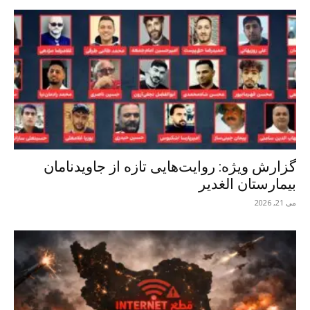
گزارش ویژه: روایت‌هایی تازه از جاوید‌نامان
بیمارستان الغدیر
می 21, 2026