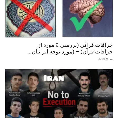
خرافات قرآنی (بررسی 9 مورد از
خرافات قرآن) – (مورد توجه ایرانیان...
می 9, 2026