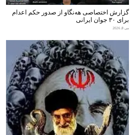
گزارش اختصاصی هه‌نگاو از صدور حکم اعدام
برای ٣٠ جوان ایرانی
می 8, 2026