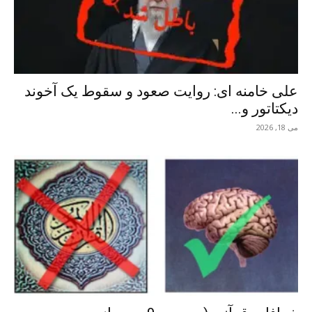
علی خامنه ای: روایت صعود و سقوط یک آخوند
دیکتاتور و...
می 18, 2026