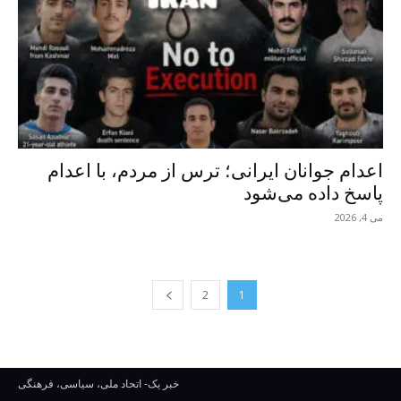
اعدام جوانان ایرانی؛ ترس از مردم، با اعدام
پاسخ داده می‌شود
می 4, 2026
2
1
خبر یک- اتحاد ملی، سیاسی، فرهنگی