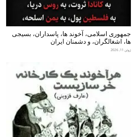
جمهوری اسلامی، آخوند ها، پاسداران، بسیجی
ها، اشغالگران، و دشمنان ایران
ژوئن 11, 2026