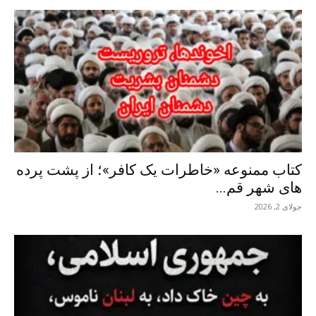
کتاب ممنوعه «خاطرات یک کافر»؛ از پشت پرده
های شهر قم...
جولای 2, 2026