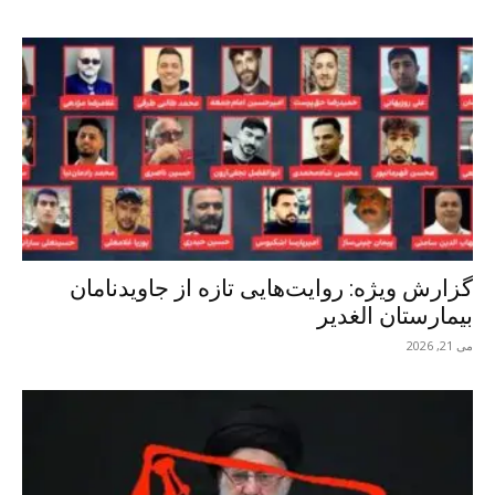
گزارش ویژه: روایت‌هایی تازه از جاوید‌نامان
بیمارستان الغدیر
می 21, 2026