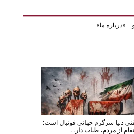
«درباره ما»
تی دنیا سرگرم جهانی فوتبال است؛
تقام از مردم، طناب دار...