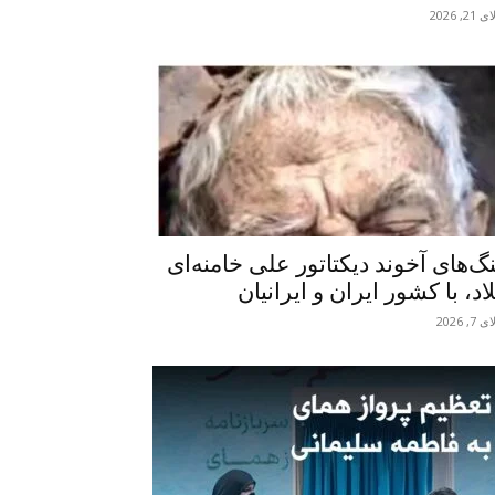
2, 2026
گ‌های آخوند دیکتاتور علی خامنه‌ای
اد، با کشور ایران و ایرانیان
7, 2026