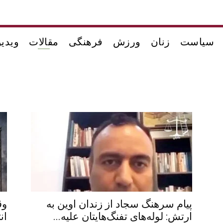
سیاست
زنان
ورزش
فرهنگی
مقالات
ویدیو
پیام سرهنگ سجاد از زندان اوین به
وق
ارتش: لوله‌های تفنگ‌هایتان علیه...
ان