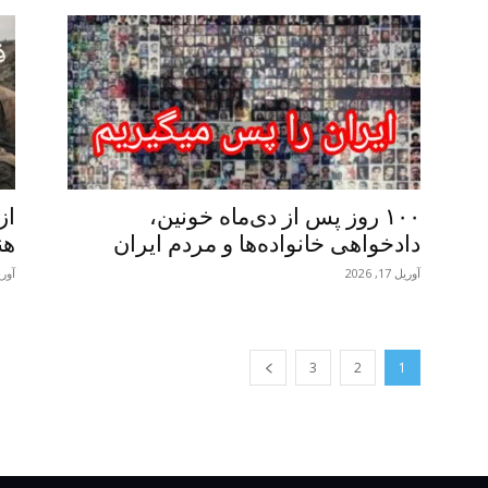
۱۰۰ روز پس از دی‌ماه خونین،
از
دادخواهی خانواده‌ها و مردم ایران
هن
آوریل 17, 2026
آوریل 24
3
2
1