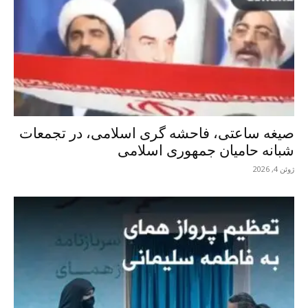
صیغه ساعتی، فاحشه گری اسلامی، در تجمعات
شبانه حامیان جمهوری اسلامی
ژوئن 4, 2026