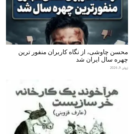
محسن چاوشی، از نگاه کاربران منفور ترین
چهره سال ایران شد
ژوئن 9, 2026