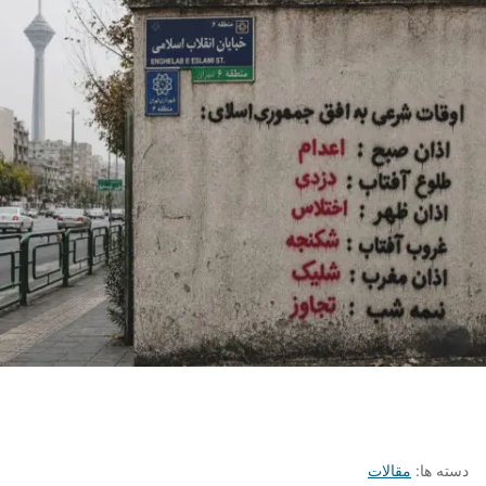
دسته ها:
مقالات