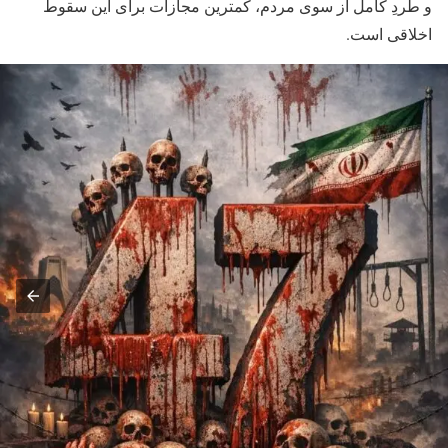
و طردِ کامل از سوی مردم، کمترین مجازات برای این سقوط
اخلاقی است.