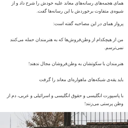
همای هجمه‌های رسانه‌های معاند علیه خودش را شرح داد و از
شیوه‌ی متفاوت برخوردش با این رسانه‌ها گفت.
پرواز همای در این مصاحبه گفته است:
من از هیچکدام از وطن‌فروش‌ها که به هنرمندان حمله می‌کنند
نمی‌ترسم.
هنرمندان با سکوتشان به وطن‌فروشان مجال ندهند!
باید یقه‌ی شبکه‌های ماهواره‌ای معاند را گرفت
با پاسپورت انگلیسی و حقوق انگلیسی و اسرائیلی و عربی، دم از
وطن پرستی می‌زنند!