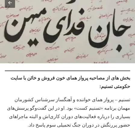
بخش های از مصاحبه پرواز همای خون فروش و خائن با سایت
حکومتی تسنیم:
تسنیم – پرواز همای خواننده و آهنگساز سرشناس کشورمان
مهمان برنامه «تسنیم کست» بود. او در این گفت‌وگو پرسش‌های
بسیاری را درباره فعالیت‌های دوران کاری‌اش و البته ماجراهای
حضور پررنگش در دوران جنگ تحمیلی سوم پاسخ داد.