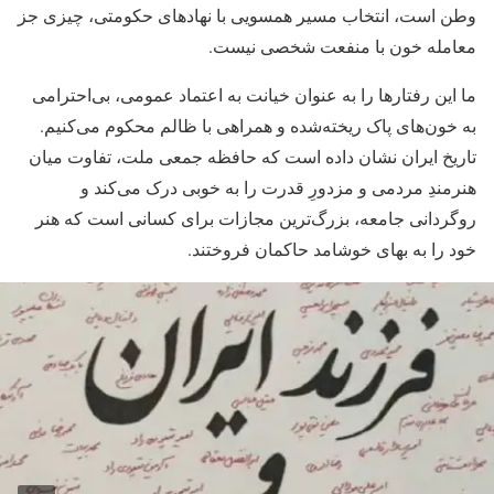
وطن است، انتخاب مسیر همسویی با نهادهای حکومتی، چیزی جز
معامله خون با منفعت شخصی نیست.
ما این رفتارها را به عنوان خیانت به اعتماد عمومی، بی‌احترامی
به خون‌های پاک ریخته‌شده و همراهی با ظالم محکوم می‌کنیم.
تاریخ ایران نشان داده است که حافظه جمعی ملت، تفاوت میان
هنرمندِ مردمی و مزدورِ قدرت را به خوبی درک می‌کند و
روگردانی جامعه، بزرگ‌ترین مجازات برای کسانی است که هنر
خود را به بهای خوشامد حاکمان فروختند.