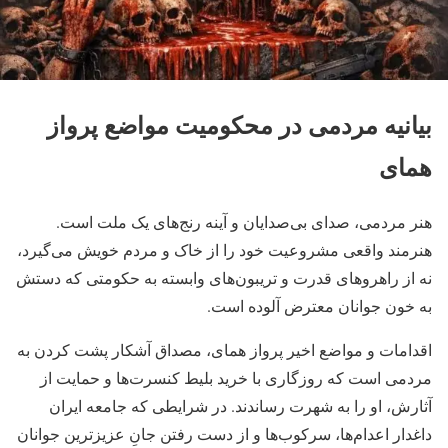
بیانیه مردمی در محکومیت مواضع پرواز
همای
هنر مردمی، صدای بی‌صدایان و آینه رنج‌های یک ملت است.
هنرمند واقعی مشروعیت خود را از خاک و مردم خویش می‌گیرد،
نه از راهروهای قدرت و تریبون‌های وابسته به حکومتی که دستش
به خون جوانان معترض آلوده است.
اقدامات و مواضع اخیر پرواز همای، مصداق آشکار پشت کردن به
مردمی است که روزگاری با خرید بلیط کنسرت‌ها و حمایت از
آثارش، او را به شهرت رساندند. در شرایطی که جامعه ایران
داغدار اعدام‌ها، سرکوب‌ها و از دست رفتن جانِ عزیزترین جوانان