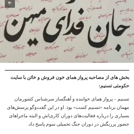
بخش های از مصاحبه پرواز همای خون فروش و خائن با سایت
حکومتی تسنیم:
تسنیم – پرواز همای خواننده و آهنگساز سرشناس کشورمان
مهمان برنامه «تسنیم کست» بود. او در این گفت‌وگو پرسش‌های
بسیاری را درباره فعالیت‌های دوران کاری‌اش و البته ماجراهای
حضور پررنگش در دوران جنگ تحمیلی سوم پاسخ داد.