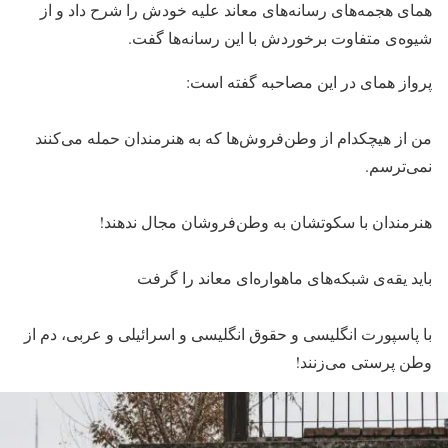
همای هجمه‌های رسانه‌های معاند علیه خودش را شرح داد و از
شیوه‌ی متفاوت برخوردش با این رسانه‌ها گفت.
پرواز همای در این مصاحبه گفته است:
من از هیچکدام از وطن‌فروش‌ها که به هنرمندان حمله می‌کنند
نمی‌ترسم.
هنرمندان با سکوتشان به وطن‌فروشان مجال ندهند!
باید یقه‌ی شبکه‌های ماهواره‌ای معاند را گرفت
با پاسپورت انگلیسی و حقوق انگلیسی و اسرائیلی و عربی، دم از
وطن پرستی می‌زنند!