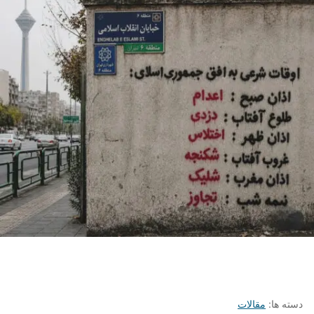
دسته ها:
مقالات