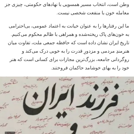
وطن است، انتخاب مسیر همسویی با نهادهای حکومتی، چیزی جز
معامله خون با منفعت شخصی نیست.
ما این رفتارها را به عنوان خیانت به اعتماد عمومی، بی‌احترامی
به خون‌های پاک ریخته‌شده و همراهی با ظالم محکوم می‌کنیم.
تاریخ ایران نشان داده است که حافظه جمعی ملت، تفاوت میان
هنرمندِ مردمی و مزدورِ قدرت را به خوبی درک می‌کند و
روگردانی جامعه، بزرگ‌ترین مجازات برای کسانی است که هنر
خود را به بهای خوشامد حاکمان فروختند.