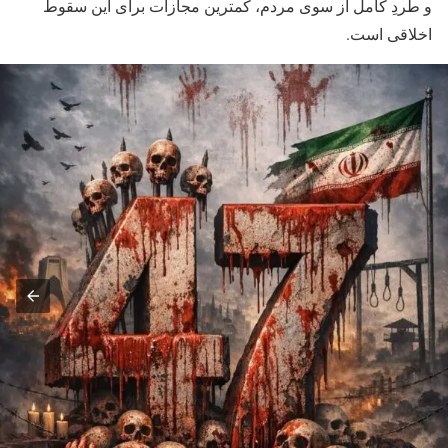
و طردِ کامل از سوی مردم، کمترین مجازات برای این سقوط
اخلاقی است.