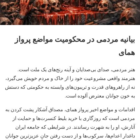
بیانیه مردمی در محکومیت مواضع پرواز
همای
هنر مردمی، صدای بی‌صدایان و آینه رنج‌های یک ملت است.
هنرمند واقعی مشروعیت خود را از خاک و مردم خویش می‌گیرد،
نه از راهروهای قدرت و تریبون‌های وابسته به حکومتی که دستش
به خون جوانان معترض آلوده است.
اقدامات و مواضع اخیر پرواز همای، مصداق آشکار پشت کردن به
مردمی است که روزگاری با خرید بلیط کنسرت‌ها و حمایت از
آثارش، او را به شهرت رساندند. در شرایطی که جامعه ایران
داغدار اعدام‌ها، سرکوب‌ها و از دست رفتن جانِ عزیزترین جوانان