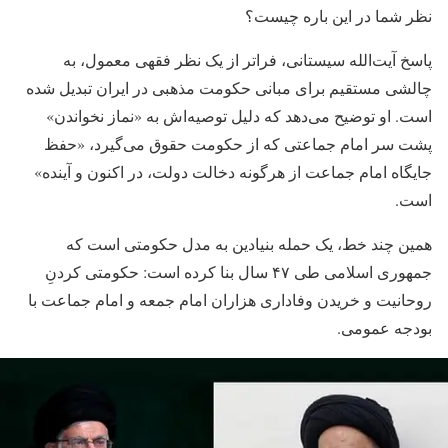
نظر شما در این باره چیست؟
پاسخ آیت‌الله سیستانی، فراتر از یک نظر فقهی معمول، به
چالشی مستقیم برای مبانی حکومت مذهبی در ایران تبدیل شده
است. او توضیح می‌دهد که دلیل توصیه‌اش به «نماز نخواندن»
پشت سر امام جماعتی که از حکومت حقوق می‌گیرد، «حفظ
جایگاه امام جماعت از هرگونه دخالت دولت، در اکنون و آینده»
است.
همین چند خط، یک حمله بنیادین به مدل حکومتی است که
جمهوری اسلامی طی ۴۷ سال بنا کرده است: حکومتی کردنِ
روحانیت و خریدن وفاداری هزاران امام جمعه و امام جماعت با
بودجه عمومی.