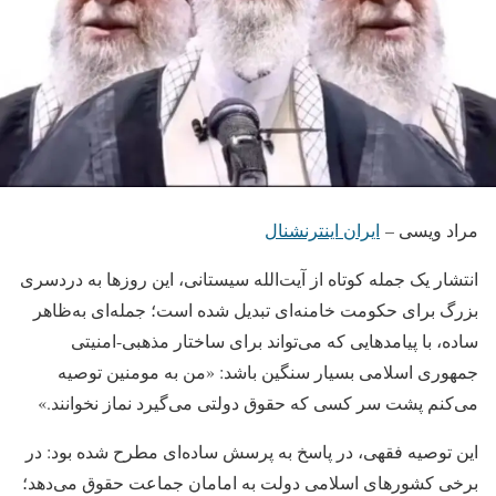
مراد ویسی –
ایران اینترنشنال
انتشار یک جمله کوتاه از آیت‌الله سیستانی، این روزها به دردسری
بزرگ برای حکومت خامنه‌ای تبدیل شده است؛ جمله‌ای به‌ظاهر
ساده، با پیامدهایی که می‌تواند برای ساختار مذهبی-امنیتی
جمهوری اسلامی بسیار سنگین باشد: «من به مومنین توصیه
می‌کنم پشت سر کسی که حقوق دولتی می‌گیرد نماز نخوانند.»
این توصیه فقهی، در پاسخ به پرسش ساده‌ای مطرح شده بود: در
برخی کشورهای اسلامی دولت به امامان جماعت حقوق می‌دهد؛