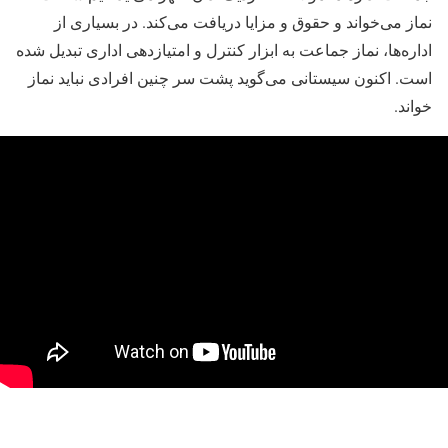
نماز می‌خواند و حقوق و مزایا دریافت می‌کند. در بسیاری از
اداره‌ها، نماز جماعت به ابزار کنترل و امتیازدهی اداری تبدیل شده
است. اکنون سیستانی می‌گوید پشت سر چنین افرادی نباید نماز
خواند.