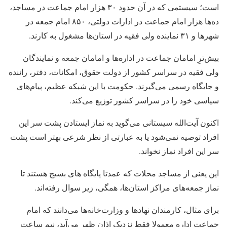
است؛ سیستمی که در آن حدود ۳۰ هزار امام جماعت در مساجد،
ده‌ها هزار امام جماعت در ادارات دولتی، ۸۵۰ امام جمعه در
شهرها و ۳۱ نماینده ولی فقیه در استان‌ها مشغول به کارند.
بیش‌ترِ امامان جماعت در اداره‌ها و امامان جمعه و نمایندگان
ولی فقیه در سراسر کشور از دولت حقوق، امکانات، دفتر، راننده
و جایگاه رسمی می‌گیرند. حکومت با این شبکه عظیم، پیام‌های
سیاسی خود را در سراسر کشور توزیع می‌کند.
اکنون آیت‌الله سیستانی می‌گوید به نماز ایستادن پشت سر این
افراد توصیه نمی‌شود یا به عبارتی از نظر شرعی بهتر است پشت
سر این افراد نماز نخواند.
این یعنی از مساجد محلات که عمدتا پایگاه های بسیج هستند تا
نماز جمعه‌های مراکز استان‌ها، همگی، زیر سوال رفته‌اند.
برای مثال، کارمندان نهادها و وزارت‌خانه‌ها می‌دانند که امام
جماعت اداره معمولا فقط نزدیک اذان ظهر می‌آید، نیم ساعت