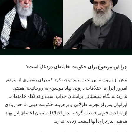
چرا این موضوع برای حکومت خامنه‌ای دردناک است؟
پیش از ورود به این بحث، باید توجه کرد که برای بسیاری از مردم
امروز ایران، اختلافات درونی نهاد موسوم به روحانیت اهمیتی
ندارد؛ نه نگاه سیستانی برایشان جذاب است و نه نگاه خامنه‌ای.
ایرانیان پس از تجربه طولانی و پرهزینه حکومت دینی، تا حد زیادی
از مباحث فقهی فاصله گرفته‌اند و اختلافات میان اعضای این نهاد
مذهبی نیز برای آنها اهمیت زیادی ندارد.