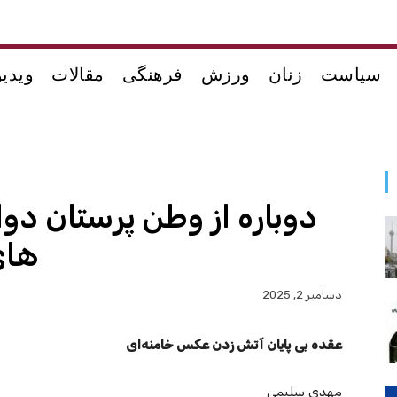
سیاست
زنان
ورزش
فرهنگی
مقالات
ویدیو
دوباره از وطن پرستان دوا
های
دسامبر 2, 2025
عقده بی پایان آتش زدن عکس خامنه‌ای
مهدی سلیمی