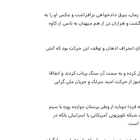
زمان، بیرق دادخواهی برافراشت و عکس او را به
و هزاران تن از هم میهنان به تاسی از کاوه
ی انحراف اذهان و توقف این حرکت بود که آتش
یبل کرده و به سمت آن سنگ پرتاب کردند و اتفاقا
 هنوز از حرکت امید سرلک و جریان ملی گرایی
فردا دوباره از وطن پرستان دوازده روزه با سیم
بکه تلویزیونی آمریکایی یا اسراییلی بلکه در
 است.