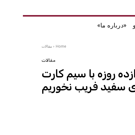
«درباره ما»
Home
مقالات
مقالات
زده روزه با سیم کارت
 سفید فریب نخوریم