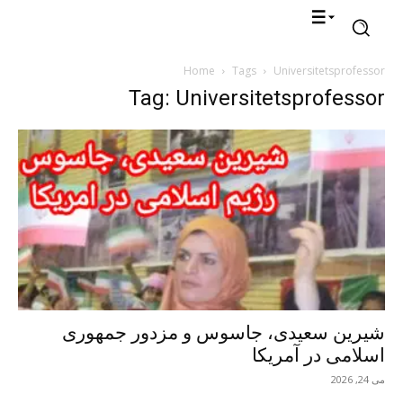
Home
Tags
Universitetsprofessor
Tag: Universitetsprofessor
شیرین سعیدی، جاسوس و مزدور جمهوری
اسلامی در آمریکا
می 24, 2026