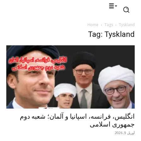
Home
Tags
Tyskland
Tag: Tyskland
انگلیس، فرانسه، اسپانیا و آلمان؛ شعبه دوم
جمهوری اسلامی
آوریل 9, 2026