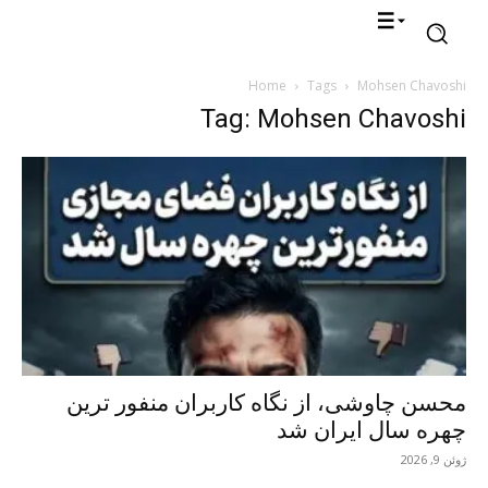
Home
Tags
Mohsen Chavoshi
Tag: Mohsen Chavoshi
محسن چاوشی، از نگاه کاربران منفور ترین
چهره سال ایران شد
ژوئن 9, 2026