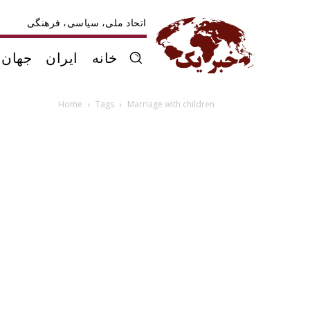
اتحاد ملی، سیاسی، فرهنگی
خانه
ایران
جهان
Home
Tags
Marriage with children