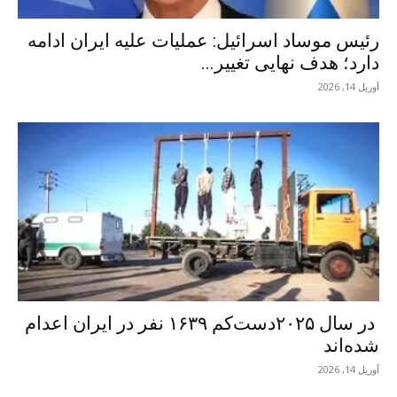
رئیس موساد اسرائیل: عملیات علیه ایران ادامه
دارد؛ هدف نهایی تغییر...
آوریل 14, 2026
در سال ۲۰۲۵دست‌کم ۱۶۳۹ نفر در ایران اعدام
شده‌اند
آوریل 14, 2026