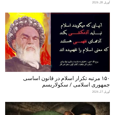
آوریل 28, 2026
۱۵۰ مرتبه تکرار اسلام در قانون اساسی
جمهوری اسلامی / سکولاریسم
آوریل 27, 2026