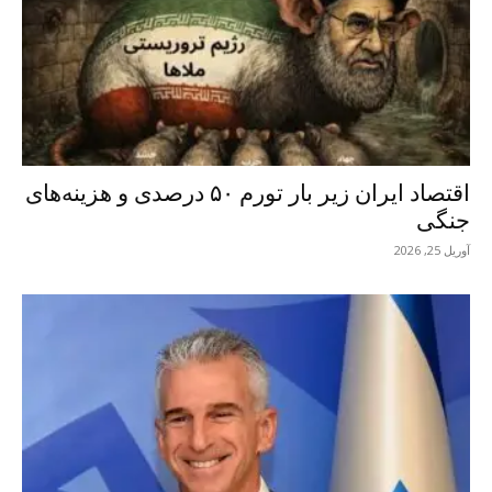
اقتصاد ایران زیر بار تورم ۵۰ درصدی و هزینه‌های
جنگی
آوریل 25, 2026