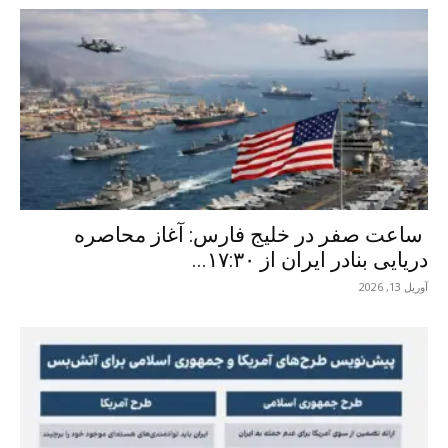
ساعت صفر در خلیج فارس: آغاز محاصره
دریایی بنادر ایران از ۱۷:۳۰...
آوریل 13, 2026