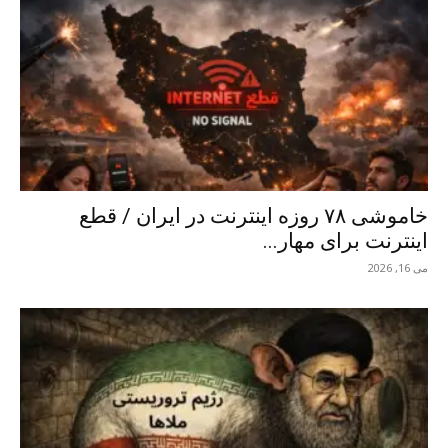
خاموشی ۷۸ روزه اینترنت در ایران / قطع
اینترنت برای مهار...
می 16, 2026