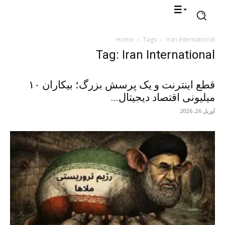
Home
Tags
Iran International
Tag: Iran International
قطع اینترنت و یک پرسش بزرگ؛ بیکاران ۱۰
میلیونی اقتصاد دیجیتال...
آوریل 26, 2026