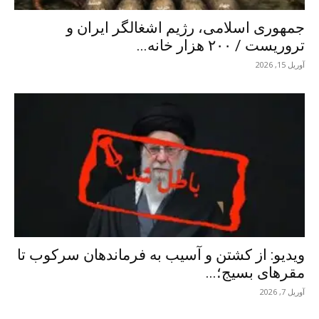
جمهوری اسلامی، رژیم اشغالگر ایران و
تروریست / ۲۰۰ هزار خانه...
آوریل 15, 2026
ویدیو: از کشتن و آسیب به فرماندهان سرکوب تا
مقرهای بسیج؛...
آوریل 7, 2026