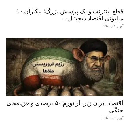
قطع اینترنت و یک پرسش بزرگ؛ بیکاران ۱۰
میلیونی اقتصاد دیجیتال...
آوریل 26, 2026
اقتصاد ایران زیر بار تورم ۵۰ درصدی و هزینه‌های
جنگی
آوریل 25, 2026