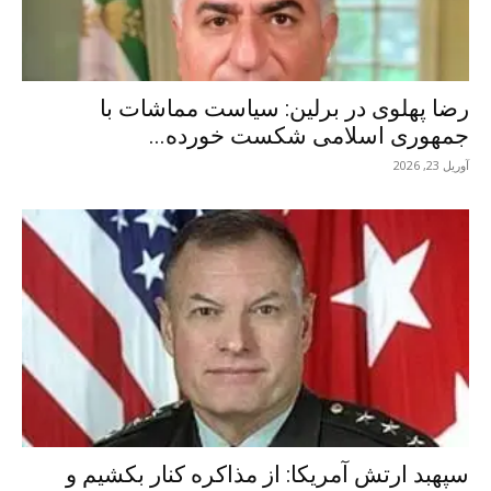
رضا پهلوی در برلین: سیاست مماشات با
جمهوری اسلامی شکست خورده...
آوریل 23, 2026
سپهبد ارتش آمریکا: از مذاکره کنار بکشیم و