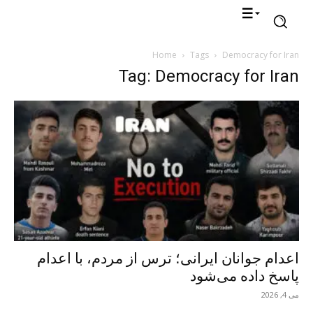
Home
Tags
Democracy for Iran
Tag: Democracy for Iran
اعدام جوانان ایرانی؛ ترس از مردم، با اعدام
پاسخ داده می‌شود
می 4, 2026