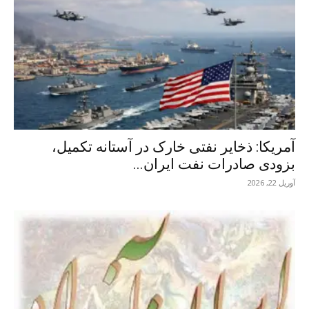
آمریکا: ذخایر نفتی خارک در آستانه تکمیل،
بزودی صادرات نفت ایران...
آوریل 22, 2026