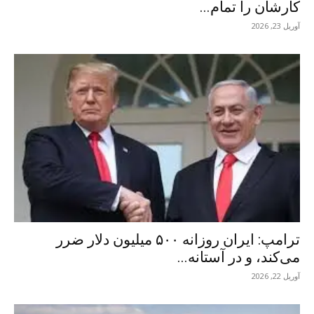
کارشان را تمام...
آوریل 23, 2026
ترامپ: ایران روزانه ۵۰۰ میلیون دلار ضرر
می‌کند، و در آستانه...
آوریل 22, 2026