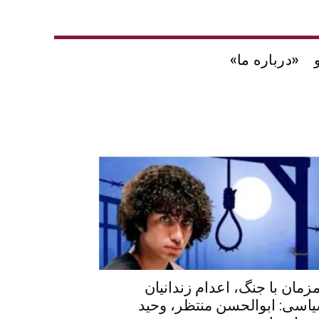
«درباره ما»
زمان با جنگ، اعدام زندانیان
اسی: ابوالحسن منتظر، وحید