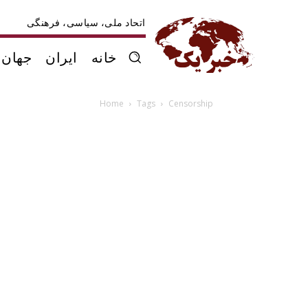
اتحاد ملی، سیاسی، فرهنگی
خانه
ایران
جهان
Home
Tags
Censorship