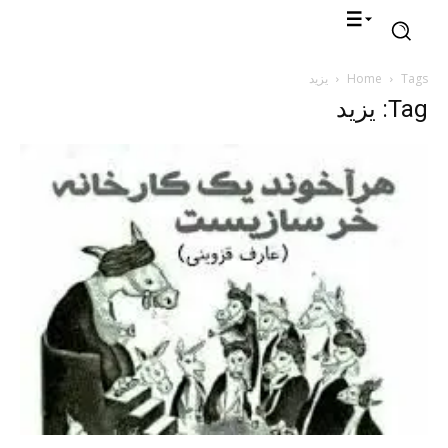
Tags
Home
یزید
Tag: یزید