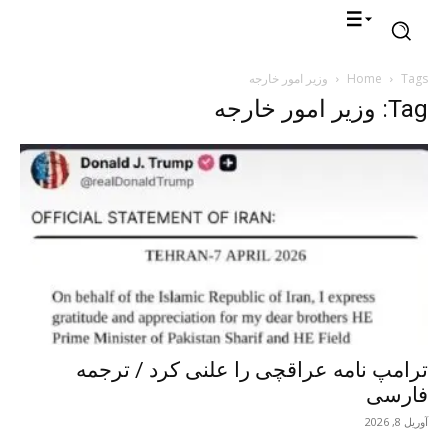
Tags
Home
وزیر امور خارجه
Tag: وزیر امور خارجه
ترامپ نامه عراقچی را علنی کرد / ترجمه
فارسی
آوریل 8, 2026