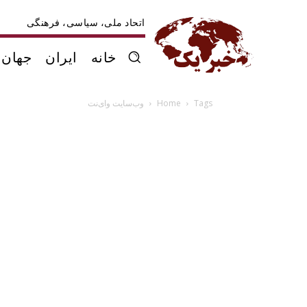
اتحاد ملی، سیاسی، فرهنگی
خانه
ایران
جهان
Tags
Home
وب‌سایت وای‌نت