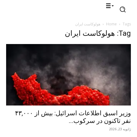
Tags
Home
هولوکاست ایران
Tag: هولوکاست ایران
وزیر اسبق اطلاعات اسرائیل: بیش از ۴۳,۰۰۰
نفر تاکنون در سرکوب...
ژانویه 23, 2026