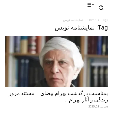
Tags
Home
نمایشنامه نویس
Tag: نمایشنامه نویس
بمناسبت درگذشت بهرام بیضاي – مستند مرور
زندگی و آثار بهرام...
دسامبر 28, 2025