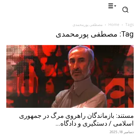
Tags
Home
مصطفی پورمحمدی
Tag: مصطفی پورمحمدی
مستند: بازماندگان راهروی مرگ در جمهوری
اسلامی / دستگیری و دادگاه...
دسامبر 18, 2025