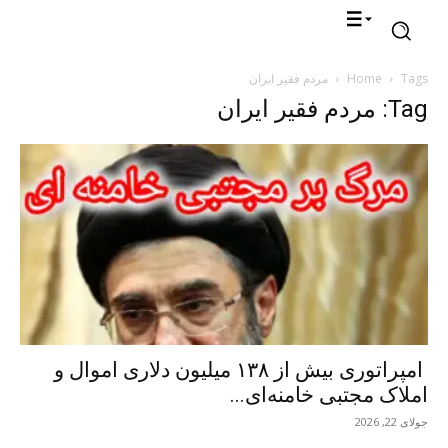
Tags
Home
مردم فقیر ایران
Tag: مردم فقیر ایران
امپراتوری بیش از ۱۳۸ میلیون دلاری اموال و
املاک مجتبی خامنه‌ای...
جولای 22, 2026