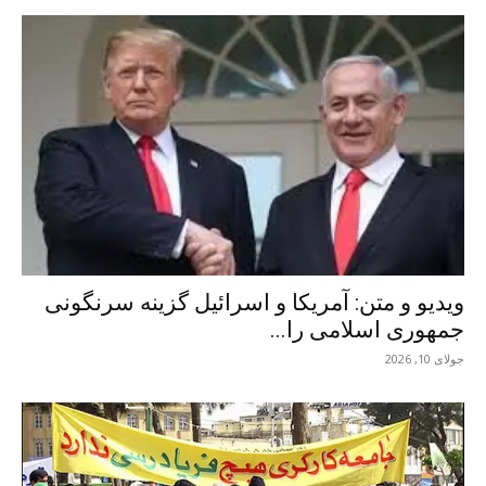
ویدیو و متن: آمریکا و اسرائیل گزینه سرنگونی
جمهوری اسلامی را...
جولای 10, 2026