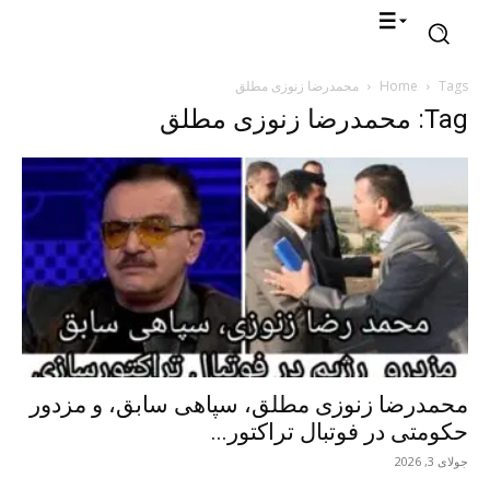
Tags
Home
محمدرضا زنوزی مطلق
Tag: محمدرضا زنوزی مطلق
محمدرضا زنوزی مطلق، سپاهی سابق، و مزدور
حکومتی در فوتبال تراکتور...
جولای 3, 2026