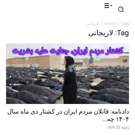
Tags
Home
لاریجانی
Tag: لاریجانی
دادنامه: قاتلان مردم ایران در کشتار دی ماه سال
۱۴۰۴ چه...
ژانویه 22, 2026