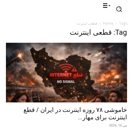
Tags
Home
قطعی اینترنت
Tag: قطعی اینترنت
خاموشی ۷۸ روزه اینترنت در ایران / قطع
اینترنت برای مهار...
می 16, 2026