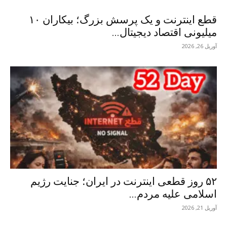
قطع اینترنت و یک پرسش بزرگ؛ بیکاران ۱۰
میلیونی اقتصاد دیجیتال...
آوریل 26, 2026
۵۲ روز قطعی اینترنت در ایران؛ جنایت رژیم
اسلامی علیه مردم...
آوریل 21, 2026