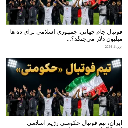
فوتبال جام جهانی: جمهوری اسلامی برای ده ها
میلیون دلار می‌جنگد؟...
ژوئن 6, 2026
ایران، تیم فوتبال حکومتی رژیم اسلامی