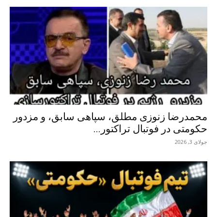
محمدرضا زنوزی مطلق، سپاهی سابق، و مزدور
حکومتی در فوتبال تراکتور...
جولای 3, 2026