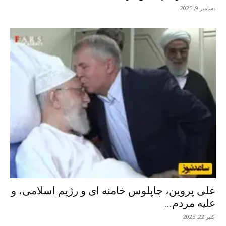
دسامبر 9, 2025
علی پروین، چاپلوس خامنه ای و رژیم اسلامی، و
علیه مردم...
اکتبر 22, 2025