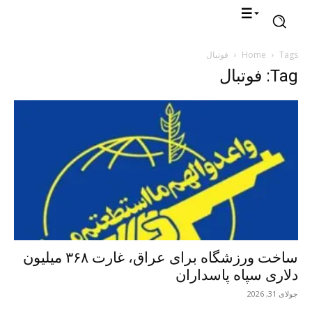
Tags
Home
فوتبال
Tag: فوتبال
ساخت ورزشگاه برای عراق، غارت ۳۶۸ میلیون
دلاری سپاه پاسداران
جولای 31, 2026