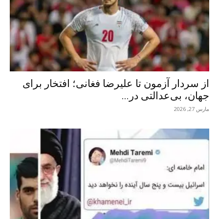
از سردار آزمون تا علیرضا فغانی؛ افتخار برای
جهان، بی‌عدالتی در...
مارس 27, 2026