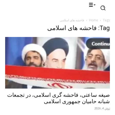
Tags
Home
فاحشه های اسلامی
Tag: فاحشه های اسلامی
صیغه ساعتی، فاحشه گری اسلامی، در تجمعات
شبانه حامیان جمهوری اسلامی
ژوئن 4, 2026