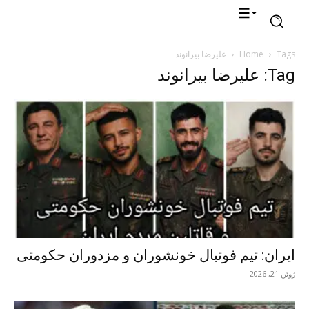
Tags
Home
علیرضا بیرانوند
Tag: علیرضا بیرانوند
ایران: تیم فوتبال خونشوران و مزدوران حکومتی
ژوئن 21, 2026