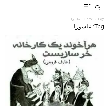
Tags
Home
عاشورا
Tag: عاشورا