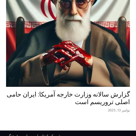
گزارش سالانه وزارت خارجه آمریکا: ایران حامی
اصلی تروریسم است
نوامبر 13, 2025
خبر یک- اتحاد ملی، سیاسی، فرهنگی