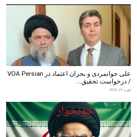
علی جوانمردی و بحران اعتماد در VOA Persian
/ درخواست تحقیق...
فوریه 23, 2026