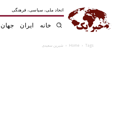
اتحاد ملی، سیاسی، فرهنگی
خانه
ایران
جهان
Tags
Home
شیرین سعیدی