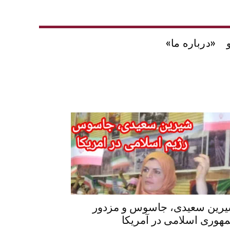
«درباره ما»
رین سعیدی، جاسوس و مزدور
هوری اسلامی در آمریکا