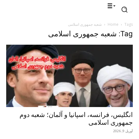
Tags
Home
شعبه جمهوری اسلامی
Tag: شعبه جمهوری اسلامی
انگلیس، فرانسه، اسپانیا و آلمان؛ شعبه دوم
جمهوری اسلامی
آوریل 9, 2026