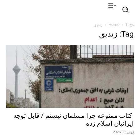
Tags
Home
زندیق
Tag: زندیق
کتاب ممنوعه چرا مسلمان نیستم / قابل توجه
ایرانیان اسلام زده
ژوئن 26, 2026