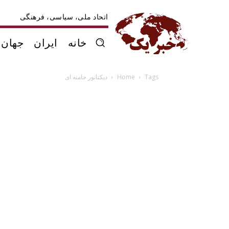
اتحاد ملی، سیاسی، فرهنگی
خانه
ایران
جهان
Tags
Home
دیکتاتور خامنه ای