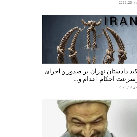
2, 2026
کید دادستان تهران بر صدور و اجرای
سرعت احکام اعدام و...
1, 2026