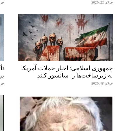
جولای 22, 2026
جولای 5
جمهوری اسلامی: اخبار حملات آمریکا
تأ
به زیرساخت‌ها را سانسور کنند
پر
جولای 18, 2026
جولای 8