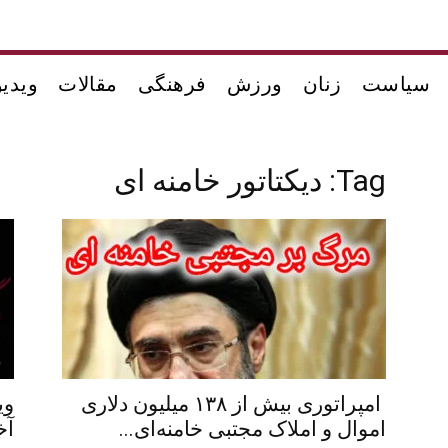
سیاست
زنان
ورزش
فرهنگی
مقالات
ویدیو
Tag: دیکتاتور خامنه ای
امپراتوری بیش از ۱۳۸ میلیون دلاری
وی
اموال و املاک مجتبی خامنه‌ای...
آخ