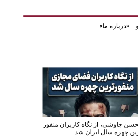
«درباره ما»
سن چاوشی، از نگاه کاربران منفور
ین چهره سال ایران شد