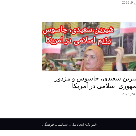
 2026
رین سعیدی، جاسوس و مزدور
هوری اسلامی در آمریکا
20
خبر یک- اتحاد ملی، سیاسی، فرهنگی