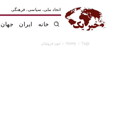
اتحاد ملی، سیاسی، فرهنگی
خانه
ایران
جهان
Tags
Home
خون فروشان