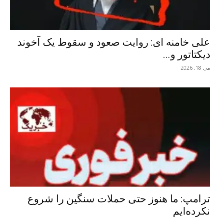
علی خامنه ای: روایت صعود و سقوط یک آخوند
دیکتاتور و...
می 18, 2026
ترامپ: ما هنوز حتی حملات سنگین را شروع
نکرده‌ایم