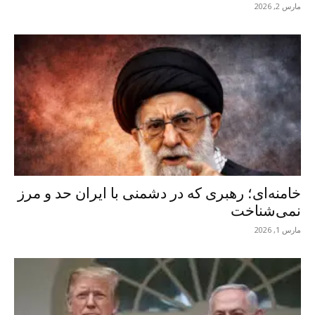
مارس 2, 2026
خامنه‌ای؛ رهبری که در دشمنی با ایران حد و مرز
نمی‌شناخت
مارس 1, 2026