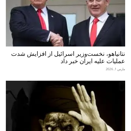
نتانیاهو، نخست‌وزیر اسرائیل از افزایش شدت
عملیات علیه ایران خبر داد
مارس 1, 2026