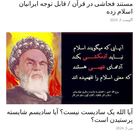
مستند فحاشی در قرآن / قابل توجه ایرانیان
اسلام زده
آگوست 3, 2026
آیا الله یک سادیست نیست؟ آیا سادیسم شایسته
پرستیدن است؟
می 5, 2026