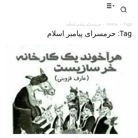
Tags
Home
حرمسرای پیامبر اسلام
Tag: حرمسرای پیامبر اسلام