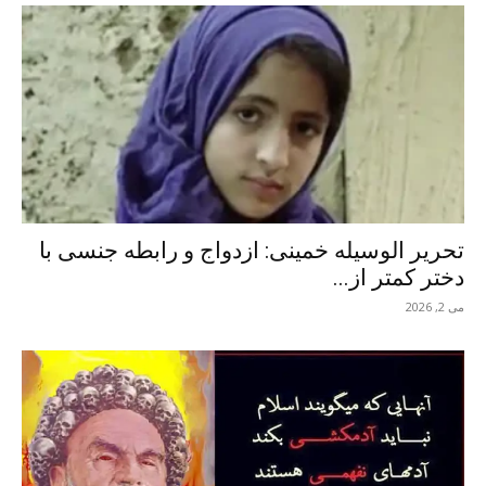
تحریر الوسیله خمینی: ازدواج و رابطه جنسی با
دختر کمتر از...
می 2, 2026