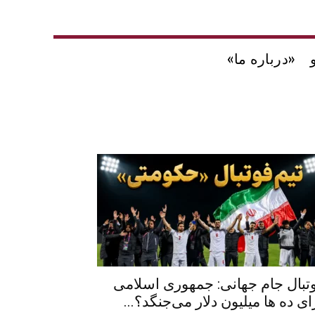
«درباره ما»
تبال جام جهانی: جمهوری اسلامی
ای ده ها میلیون دلار می‌جنگد؟...