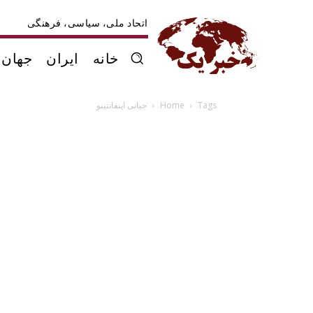
اتحاد ملی، سیاسی، فرهنگی
خانه
ایران
جهان
Tags
Home
جیانی اینفانتینو