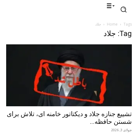
Tags
Home
جلاد
Tag: جلاد
تشییع جنازه جلاد و دیکتاتور خامنه ای، تلاش برای
شستن حافظه...
جولای 3, 2026