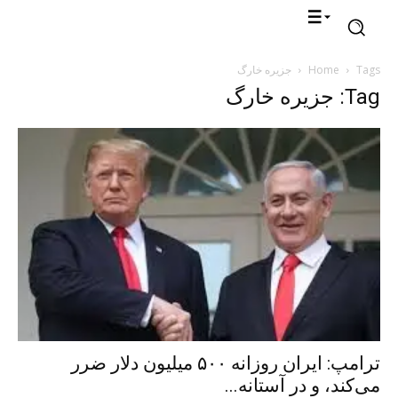
Tags
Home
جزیره خارگ
Tag: جزیره خارگ
ترامپ: ایران روزانه ۵۰۰ میلیون دلار ضرر
می‌کند، و در آستانه...