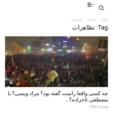
Tags
Home
تظاهرات
Tag: تظاهرات
چه کسی واقعا راست گفته بود؟ مراد ویسی؟ یا
مصطفی تاجزاده؟...
فوریه 12, 2026