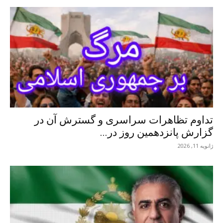
تداوم تظاهرات سراسری و گسترش آن در
گزارش پانزدهمین روز در...
ژانویه 11, 2026