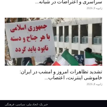
سراسری و اعتراضات در شبانه...
ژانویه 9, 2026
تشدید تظاهرات امروز و امشب در ایران:
خاموشی اینترنت، اعتصاب...
ژانویه 8, 2026
خبر یک- اتحاد ملی، سیاسی، فرهنگی