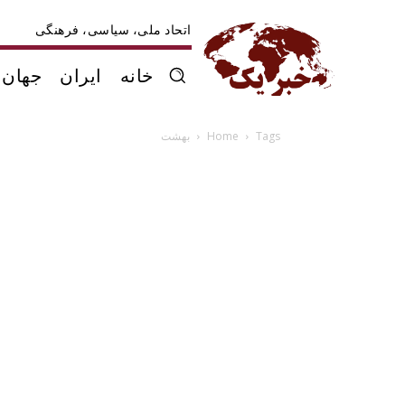
اتحاد ملی، سیاسی، فرهنگی
خانه
ایران
جهان
Tags
Home
بهشت