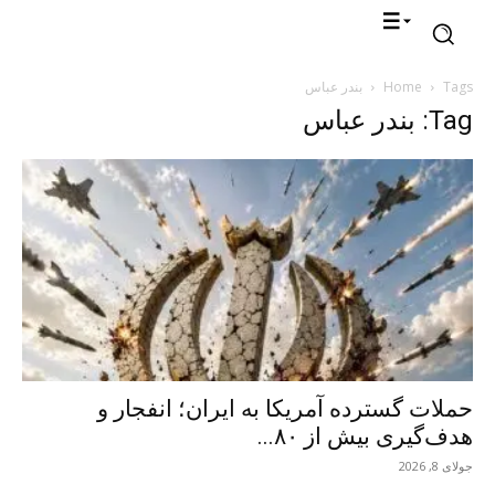
Tags
Home
بندر عباس
Tag: بندر عباس
حملات گسترده آمریکا به ایران؛ انفجار و
هدف‌گیری بیش از ۸۰...
جولای 8, 2026