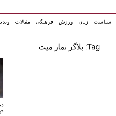
سیاست
زنان
ورزش
فرهنگی
مقالات
ویدیو
Tag: بلاگر نماز میت
دی
«ب