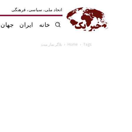
اتحاد ملی، سیاسی، فرهنگی
خانه
ایران
جهان
Tags
Home
بلاگر نماز میت